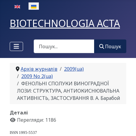
Оберіть свою мову
BIOTECHNOLOGIA ACTA
Пошук
Пошук
Архів журналів
2009(ua)
2009 No 2(ua)
ФЕНОЛЬНІ СПОЛУКИ ВИНОГРАДНОЇ
ЛОЗИ: СТРУКТУРА, АНТИОКИСНЮВАЛЬНА
АКТИВНІСТЬ, ЗАСТОСУВАННЯ В. А. Барабой
Деталі
Перегляди: 1186
ISSN 1995-5537